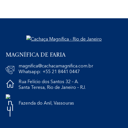
MAGNÍFICA DE FARIA
magnifica@cachacamagnifica.com.br
Whatsapp: +55 21 8441 0447
Rua Felício dos Santos 32 – A.
Santa Teresa, Rio de Janeiro – RJ.
Fazenda do Anil, Vassouras