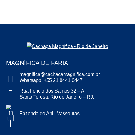
MAGNÍFICA DE FARIA
magnifica@cachacamagnifica.com.br
Whatsapp: +55 21 8441 0447
Rua Felício dos Santos 32 – A.
Santa Teresa, Rio de Janeiro – RJ.
Fazenda do Anil, Vassouras