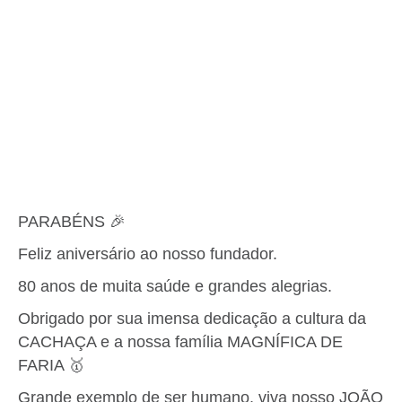
PARABÉNS 🎉
Feliz aniversário ao nosso fundador.
80 anos de muita saúde e grandes alegrias.
Obrigado por sua imensa dedicação a cultura da
CACHAÇA e a nossa família MAGNÍFICA DE
FARIA 🥇
Grande exemplo de ser humano, viva nosso JOÃO