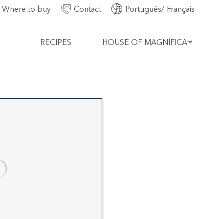
Where to buy
Contact
Português
Français
RECIPES
HOUSE OF MAGNÍFICA