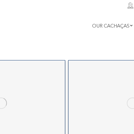
OUR CACHAÇAS