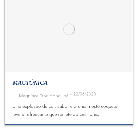
MAGTÔNICA
22/06/2020
Magnífica Tradicional Ipê
Uma explosão de cor, sabor e aroma, neste coquetel
leve e refrescante que remete ao Gin Tonic.