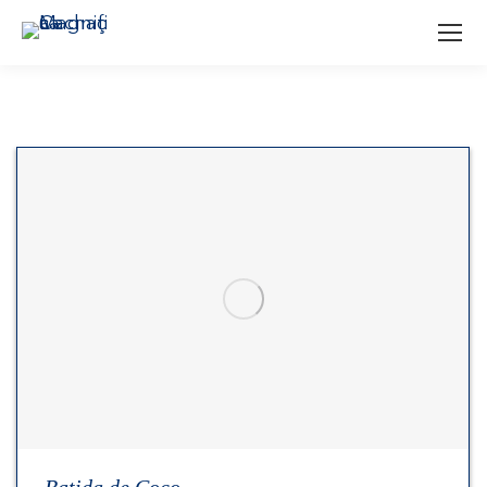
Batida de Coco