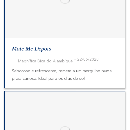
Mate Me Depois
22/06/2020
Magnífica Bica do Alambique
Saboroso e refrescante, remete a um mergulho numa
praia carioca. Ideal para os dias de sol.