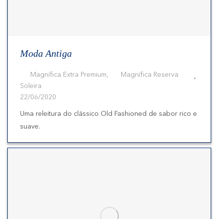
Moda Antiga
Magnífica Extra Premium
,
Magnífica Reserva
Soleira
22/06/2020
Uma releitura do clássico Old Fashioned de sabor rico e
suave.