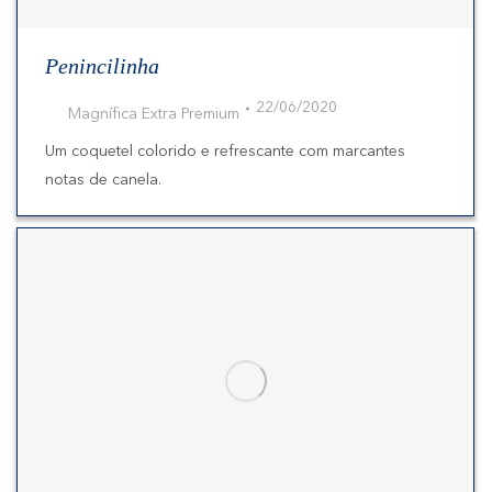
Penincilinha
22/06/2020
Magnífica Extra Premium
Um coquetel colorido e refrescante com marcantes
notas de canela.