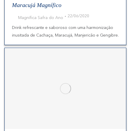
Maracujá Magnífico
22/06/2020
Magnífica Safra do Ano
Drink refrescante e saboroso com uma harmonização
inusitada de Cachaça, Maracujá, Manjericão e Gengibre.