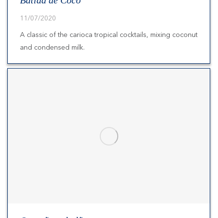
11/07/2020
A classic of the carioca tropical cocktails, mixing coconut
and condensed milk.