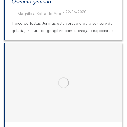
Quentão geladão
22/06/2020
Magnífica Safra do Ano
Típico de festas Juninas esta versão é para ser servida
gelada, mistura de gengibre com cachaça e especiarias.