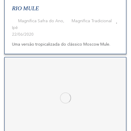
RIO MULE
Magnífica Safra do Ano
,
Magnífica Tradicional
Ipê
22/06/2020
Uma versão tropicalizada do clássico Moscow Mule.