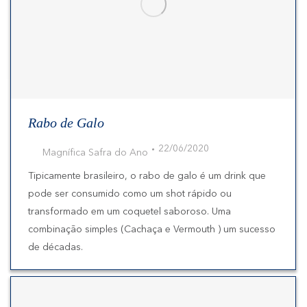
Rabo de Galo
22/06/2020
Magnífica Safra do Ano
Tipicamente brasileiro, o rabo de galo é um drink que
pode ser consumido como um shot rápido ou
transformado em um coquetel saboroso. Uma
combinação simples (Cachaça e Vermouth ) um sucesso
de décadas.